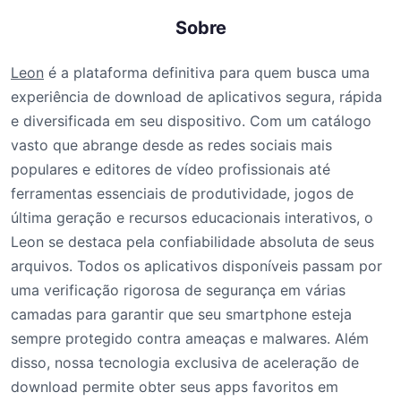
Sobre
Leon
é a plataforma definitiva para quem busca uma
experiência de download de aplicativos segura, rápida
e diversificada em seu dispositivo. Com um catálogo
vasto que abrange desde as redes sociais mais
populares e editores de vídeo profissionais até
ferramentas essenciais de produtividade, jogos de
última geração e recursos educacionais interativos, o
Leon se destaca pela confiabilidade absoluta de seus
arquivos. Todos os aplicativos disponíveis passam por
uma verificação rigorosa de segurança em várias
camadas para garantir que seu smartphone esteja
sempre protegido contra ameaças e malwares. Além
disso, nossa tecnologia exclusiva de aceleração de
download permite obter seus apps favoritos em