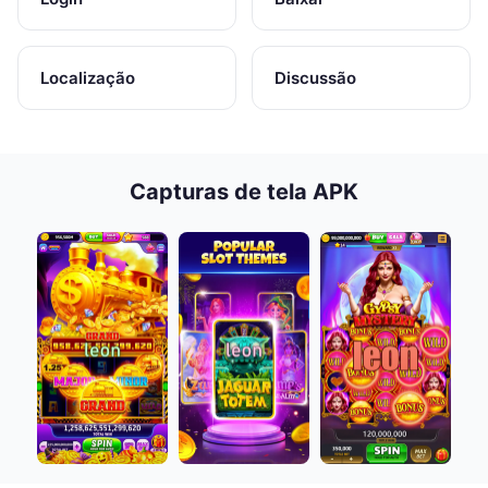
Localização
Discussão
Capturas de tela APK