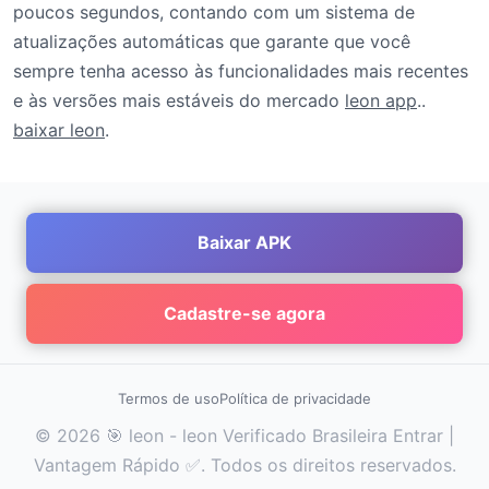
poucos segundos, contando com um sistema de
atualizações automáticas que garante que você
sempre tenha acesso às funcionalidades mais recentes
e às versões mais estáveis do mercado
leon app
..
baixar leon
.
Baixar APK
Cadastre-se agora
Termos de uso
Política de privacidade
© 2026 🎯 leon - leon Verificado Brasileira Entrar |
Vantagem Rápido ✅. Todos os direitos reservados.