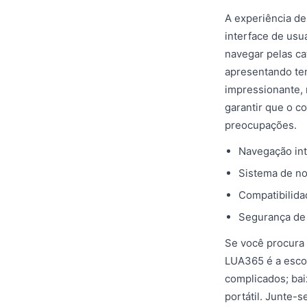
A experiência de
interface de usu
navegar pelas ca
apresentando te
impressionante, 
garantir que o c
preocupações.
Navegação int
Sistema de no
Compatibilida
Segurança de 
Se você procura 
LUA365 é a escol
complicados; bai
portátil. Junte-