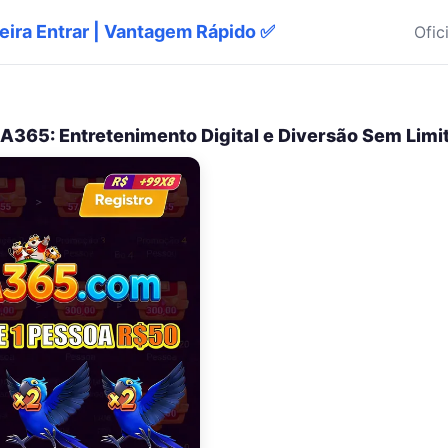
ileira Entrar | Vantagem Rápido ✅
Ofic
A365: Entretenimento Digital e Diversão Sem Limi