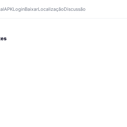
ial
APK
Login
Baixar
Localização
Discussão
tes